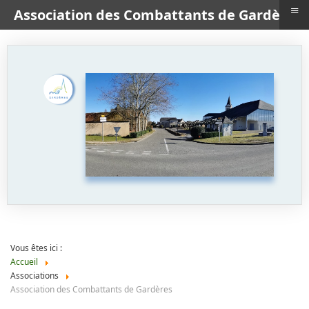
≡
Association des Combattants de Gardères
Vous êtes ici :
Accueil
Associations
Association des Combattants de Gardères