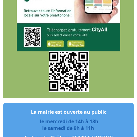
La mairie est ouverte au public
le mercredi de 14h à 18h
le samedi de 9h à 11h