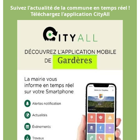
Suivez l'actualité de la commune en temps réel !
Téléchargez l'application CityAll