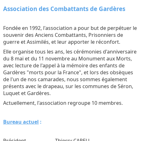
Association des Combattants de Gardères
Fondée en 1992, l'association a pour but de perpétuer le
souvenir des Anciens Combattants, Prisonniers de
guerre et Assimilés, et leur apporter le réconfort.
Elle organise tous les ans, les cérémonies d'anniversaire
du 8 mai et du 11 novembre au Monument aux Morts,
avec lecture de l'appel à la mémoire des enfants de
Gardères "morts pour la France", et lors des obsèques
de l'un de nos camarades, nous sommes également
présents avec le drapeau, sur les communes de Séron,
Luquet et Gardères.
Actuellement, l'association regroupe 10 membres.
Bureau actuel
:
Président Thierry CAPELL