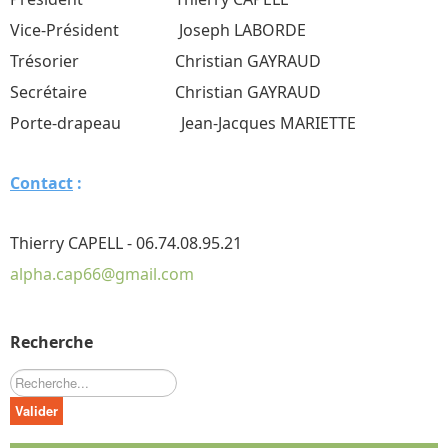
Vice-Président Joseph LABORDE
Trésorier Christian GAYRAUD
Secrétaire Christian GAYRAUD
Porte-drapeau Jean-Jacques MARIETTE
Contact
:
Thierry CAPELL - 06.74.08.95.21
alpha.cap66@gmail.com
Recherche
Rechercher
Valider